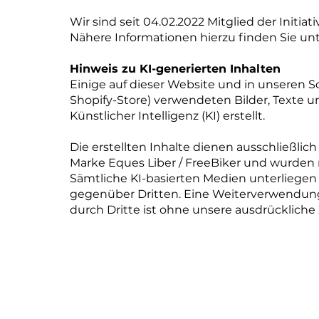
Wir sind seit 04.02.2022 Mitglied der Initia
Nähere Informationen hierzu finden Sie un
Hinweis zu KI-generierten Inhalten
Einige auf dieser Website und in unseren So
Shopify-Store) verwendeten Bilder, Texte
Künstlicher Intelligenz (KI) erstellt.
Die erstellten Inhalte dienen ausschließlic
Marke Eques Liber / FreeBiker und wurden 
Sämtliche KI-basierten Medien unterliegen 
gegenüber Dritten. Eine Weiterverwendung, 
durch Dritte ist ohne unsere ausdrücklich
Impressum