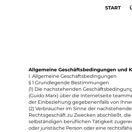
START
Allgemeine Geschäftsbedingungen und 
I. Allgemeine Geschäftsbedingungen
§ 1 Grundlegende Bestimmungen
(1) Die nachstehenden Geschäftsbedingungen 
(Guido Marx) über die Internetseite teamme
der Einbeziehung gegebenenfalls von Ihn
(2) Verbraucher im Sinne der nachstehenden
Rechtsgeschäft zu Zwecken abschließt, die
selbständigen beruflichen Tätigkeit zuger
oder juristische Person oder eine rechtsfäh